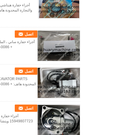
اتصل
اتصل
اتصل