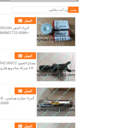
اتصل
اتصل
اتصل
اتصل