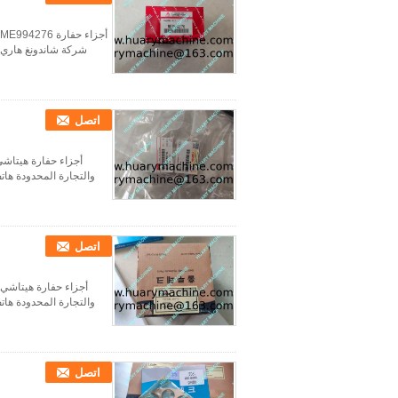
اتصل
اتصل
اتصل