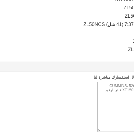
ل استفسارك مباشرة لنا