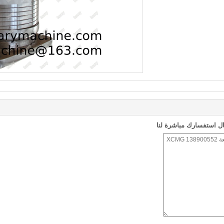
ل استفسارك مباشرة لنا