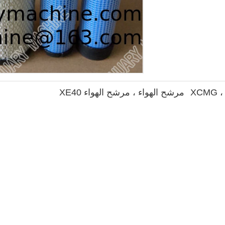
مرشح الهواء ، مرشح الهواء XE40