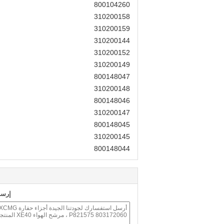
800104260
310200158
310200159
310200144
310200152
310200149
800148047
310200148
800148046
310200147
800148045
310200145
800148044
إرسا