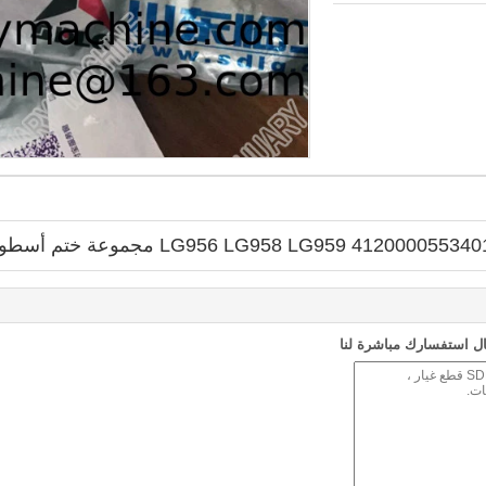
ل استفسارك مباشرة لنا